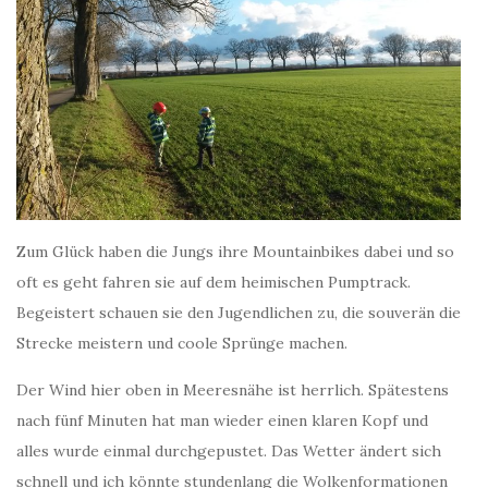
Zum Glück haben die Jungs ihre Mountainbikes dabei und so
oft es geht fahren sie auf dem heimischen Pumptrack.
Begeistert schauen sie den Jugendlichen zu, die souverän die
Strecke meistern und coole Sprünge machen.
Der Wind hier oben in Meeresnähe ist herrlich. Spätestens
nach fünf Minuten hat man wieder einen klaren Kopf und
alles wurde einmal durchgepustet. Das Wetter ändert sich
schnell und ich könnte stundenlang die Wolkenformationen