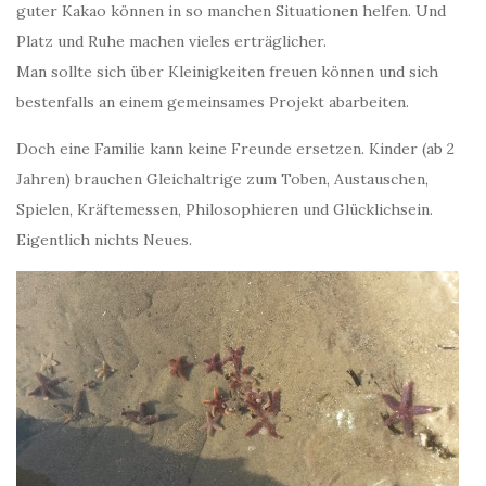
guter Kakao können in so manchen Situationen helfen. Und
Platz und Ruhe machen vieles erträglicher.
Man sollte sich über Kleinigkeiten freuen können und sich
bestenfalls an einem gemeinsames Projekt abarbeiten.
Doch eine Familie kann keine Freunde ersetzen. Kinder (ab 2
Jahren) brauchen Gleichaltrige zum Toben, Austauschen,
Spielen, Kräftemessen, Philosophieren und Glücklichsein.
Eigentlich nichts Neues.