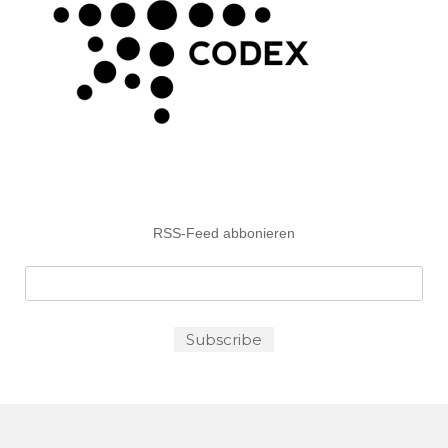
RSS-Feed abbonieren