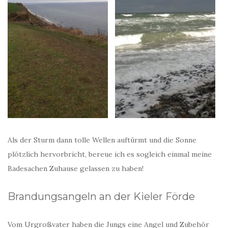
Als der Sturm dann tolle Wellen auftürmt und die Sonne
plötzlich hervorbricht, bereue ich es sogleich einmal meine
Badesachen Zuhause gelassen zu haben!
Brandungsangeln an der Kieler Förde
Vom Urgroßvater haben die Jungs eine Angel und Zubehör