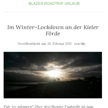
BLAZER
ROADTRIP
URLAUB
Im Winter-Lockdown an der Kieler
Förde
Veröffentlicht am:
von
26. Februar 2021
lilly
Puh, wo anfangen? Über drei Monate Funkstille ist lang,