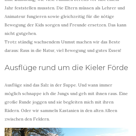
Jahr feststellen mussten. Die Eltern müssen als Lehrer und
Animateur fungieren sowie gleichzeitig für die nötige
Bewegung der Kids sorgen und Freunde ersetzen. Das kann
nicht gutgehen.
Trotz ständig wachsendem Unmut machen wir das Beste
daraus: Raus in die Natur, viel Bewegung und gutes Essen!
Ausflüge rund um die Kieler Förde
Ausflüge sind das Salz in der Suppe. Und wann immer
möglich schnappe ich die Jungs und geh mit ihnen raus. Eine
große Runde joggen und sie begleiten mich mit ihren
Rädern. Oder wir sammeln Kastanien in den alten Alleen
zwischen den Feldern.