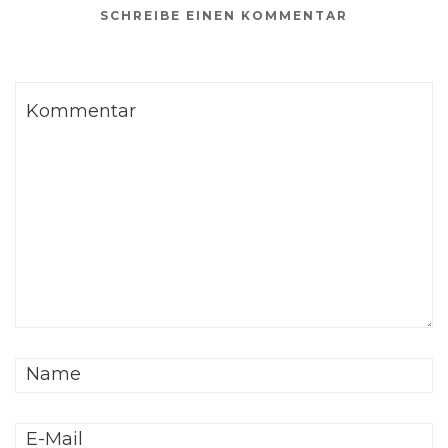
SCHREIBE EINEN KOMMENTAR