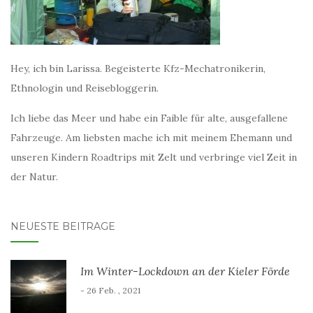
Hey, ich bin Larissa. Begeisterte Kfz-Mechatronikerin,
Ethnologin und Reisebloggerin.
Ich liebe das Meer und habe ein Faible für alte, ausgefallene
Fahrzeuge. Am liebsten mache ich mit meinem Ehemann und
unseren Kindern Roadtrips mit Zelt und verbringe viel Zeit in
der Natur.
NEUESTE BEITRÄGE
Im Winter-Lockdown an der Kieler Förde
- 26 Feb. , 2021