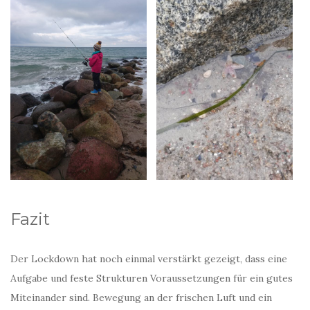
Fazit
Der Lockdown hat noch einmal verstärkt gezeigt, dass eine
Aufgabe und feste Strukturen Voraussetzungen für ein gutes
Miteinander sind. Bewegung an der frischen Luft und ein