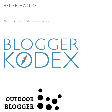
BELIEBTE ARTIKEL
Noch keine Daten vorhanden.