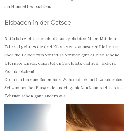
am Himmel beobachten.
Eisbaden in der Ostsee
Natürlich zieht es mich oft zum geliebten Meer. Mit dem
Fahrrad geht es die drei Kilometer von unserer Bleibe aus
über die Felder zum Strand. In Strande gibt es eine schöne
Uferpromenade, einen tollen Spielplatz und sehr leckere
Fischbrötchen!
Doch ich bin zum Baden hier. Während ich im Dezember das
Schwimmen bei Plusgraden noch genießen kann, sieht es im
Februar schon ganz anders aus.