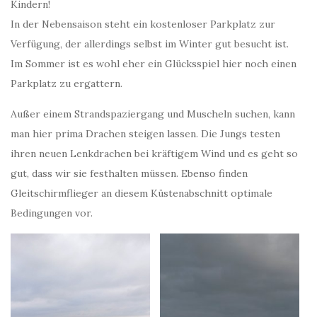
Kindern!
In der Nebensaison steht ein kostenloser Parkplatz zur
Verfügung, der allerdings selbst im Winter gut besucht ist.
Im Sommer ist es wohl eher ein Glücksspiel hier noch einen
Parkplatz zu ergattern.
Außer einem Strandspaziergang und Muscheln suchen, kann
man hier prima Drachen steigen lassen. Die Jungs testen
ihren neuen Lenkdrachen bei kräftigem Wind und es geht so
gut, dass wir sie festhalten müssen. Ebenso finden
Gleitschirmflieger an diesem Küstenabschnitt optimale
Bedingungen vor.