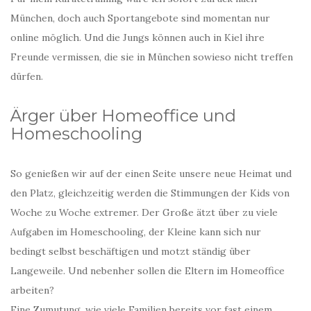
München, doch auch Sportangebote sind momentan nur
online möglich. Und die Jungs können auch in Kiel ihre
Freunde vermissen, die sie in München sowieso nicht treffen
dürfen.
Ärger über Homeoffice und
Homeschooling
So genießen wir auf der einen Seite unsere neue Heimat und
den Platz, gleichzeitig werden die Stimmungen der Kids von
Woche zu Woche extremer. Der Große ätzt über zu viele
Aufgaben im Homeschooling, der Kleine kann sich nur
bedingt selbst beschäftigen und motzt ständig über
Langeweile. Und nebenher sollen die Eltern im Homeoffice
arbeiten?
Eine Zumutung, wie viele Familien bereits vor fast einem