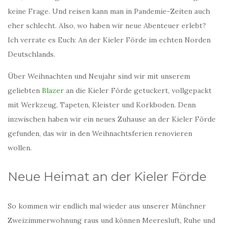
keine Frage. Und reisen kann man in Pandemie-Zeiten auch
eher schlecht. Also, wo haben wir neue Abenteuer erlebt?
Ich verrate es Euch: An der Kieler Förde im echten Norden
Deutschlands.
Über Weihnachten und Neujahr sind wir mit unserem
geliebten
Blazer
an die Kieler Förde getuckert, vollgepackt
mit Werkzeug, Tapeten, Kleister und Korkboden. Denn
inzwischen haben wir ein neues Zuhause an der Kieler Förde
gefunden, das wir in den Weihnachtsferien renovieren
wollen.
Neue Heimat an der Kieler Förde
So kommen wir endlich mal wieder aus unserer Münchner
Zweizimmerwohnung raus und können Meeresluft, Ruhe und