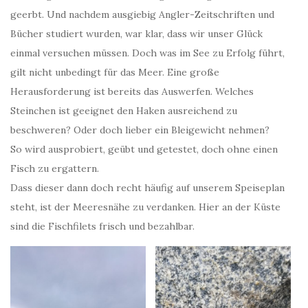
geerbt. Und nachdem ausgiebig Angler-Zeitschriften und
Bücher studiert wurden, war klar, dass wir unser Glück
einmal versuchen müssen. Doch was im See zu Erfolg führt,
gilt nicht unbedingt für das Meer. Eine große
Herausforderung ist bereits das Auswerfen. Welches
Steinchen ist geeignet den Haken ausreichend zu
beschweren? Oder doch lieber ein Bleigewicht nehmen?
So wird ausprobiert, geübt und getestet, doch ohne einen
Fisch zu ergattern.
Dass dieser dann doch recht häufig auf unserem Speiseplan
steht, ist der Meeresnähe zu verdanken. Hier an der Küste
sind die Fischfilets frisch und bezahlbar.