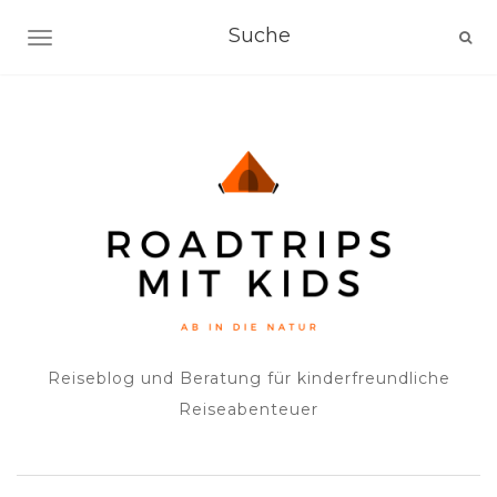
NAVIGATION EIN-/AUSSCHALTEN
Reiseblog und Beratung für kinderfreundliche
Reiseabenteuer