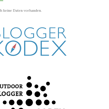
h keine Daten vorhanden.