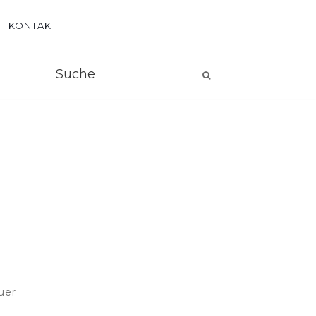
KONTAKT
uer