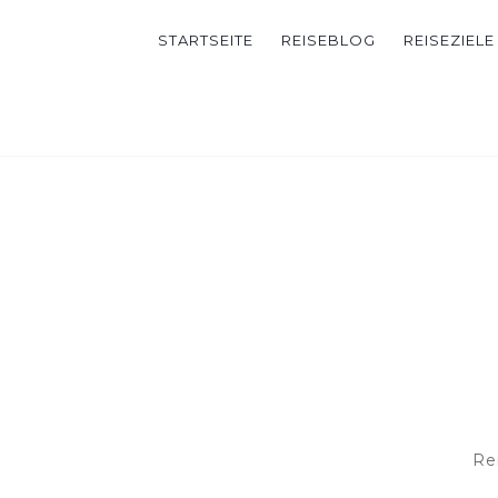
STARTSEITE
REISEBLOG
REISEZIELE
Re