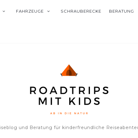
FAHRZEUGE
SCHRAUBERECKE
BERATUNG
iseblog und Beratung für kinderfreundliche Reiseabente