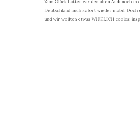
Zum Glück hatten wir den alten
Audi
noch in 
Deutschland auch sofort wieder mobil. Doch
und wir wollten etwas WIRKLICH cooles; insp