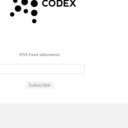
RSS-Feed abbonieren