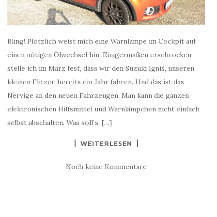
Bling! Plötzlich weist mich eine Warnlampe im Cockpit auf
einen nötigen Ölwechsel hin. Einigermaßen erschrocken
stelle ich im März fest, dass wir den Suzuki Ignis, unseren
kleinen Flitzer, bereits ein Jahr fahren. Und das ist das
Nervige an den neuen Fahrzeugen: Man kann die ganzen
elektronischen Hilfsmittel und Warnlämpchen nicht einfach
selbst abschalten. Was soll`s. […]
WEITERLESEN
Noch keine Kommentare