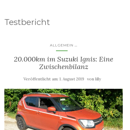
Testbericht
...
ALLGEMEIN
20.000km im Suzuki Ignis: Eine
Zwischenbilanz
Veröffentlicht am:
von
1. August 2019
lilly