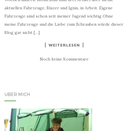
aktuellen Fahrzeuge, Blazer und Ignis, in Arbeit. Eigene
Fahrzeuge sind schon seit meiner Jugend wichtig Ohne
meine Fahrzeuge und die Liebe zum Schrauben würde dieser
Blog gar nicht […]
WEITERLESEN
Noch keine Kommentare
ÜBER MICH