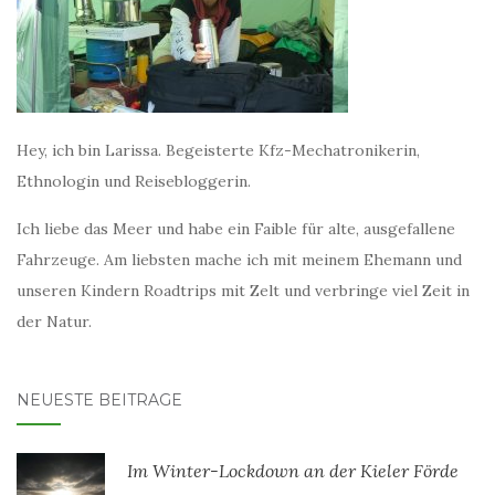
Hey, ich bin Larissa. Begeisterte Kfz-Mechatronikerin,
Ethnologin und Reisebloggerin.
Ich liebe das Meer und habe ein Faible für alte, ausgefallene
Fahrzeuge. Am liebsten mache ich mit meinem Ehemann und
unseren Kindern Roadtrips mit Zelt und verbringe viel Zeit in
der Natur.
NEUESTE BEITRÄGE
Im Winter-Lockdown an der Kieler Förde