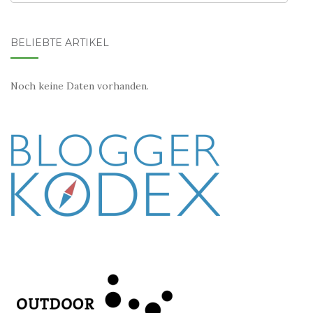
BELIEBTE ARTIKEL
Noch keine Daten vorhanden.