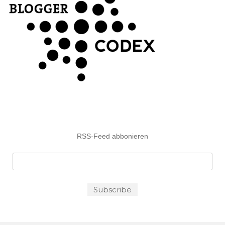
RSS-Feed abbonieren