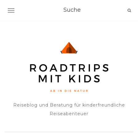
NAVIGATION EIN-/AUSSCHALTEN
Reiseblog und Beratung für kinderfreundliche
Reiseabenteuer