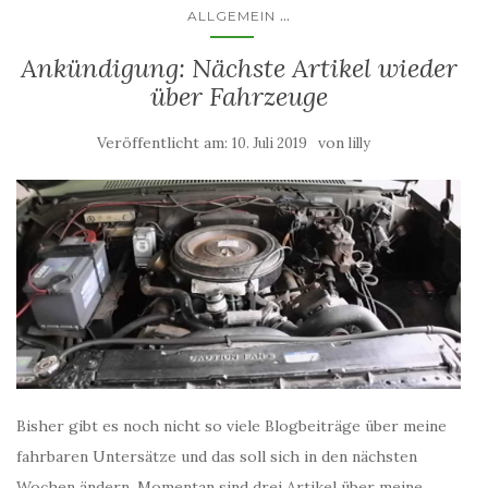
...
ALLGEMEIN
Ankündigung: Nächste Artikel wieder
über Fahrzeuge
Veröffentlicht am:
von
10. Juli 2019
lilly
Bisher gibt es noch nicht so viele Blogbeiträge über meine
fahrbaren Untersätze und das soll sich in den nächsten
Wochen ändern. Momentan sind drei Artikel über meine