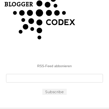
RSS-Feed abbonieren