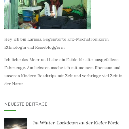
Hey, ich bin Larissa. Begeisterte Kfz-Mechatronikerin,
Ethnologin und Reisebloggerin.
Ich liebe das Meer und habe ein Faible für alte, ausgefallene
Fahrzeuge. Am liebsten mache ich mit meinem Ehemann und
unseren Kindern Roadtrips mit Zelt und verbringe viel Zeit in
der Natur.
NEUESTE BEITRÄGE
Im Winter-Lockdown an der Kieler Förde