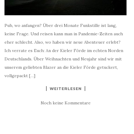
Puh, wo anfangen? Über drei Monate Funkstille ist lang,
keine Frage. Und reisen kann man in Pandemie-Zeiten auch
eher schlecht. Also, wo haben wir neue Abenteuer erlebt?
Ich verrate es Euch: An der Kieler Förde im echten Norden
Deutschlands. Über Weihnachten und Neujahr sind wir mit
unserem geliebten Blazer an die Kieler Förde getuckert,
vollgepackt […]
WEITERLESEN
Noch keine Kommentare