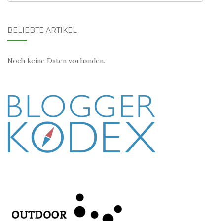
BELIEBTE ARTIKEL
Noch keine Daten vorhanden.