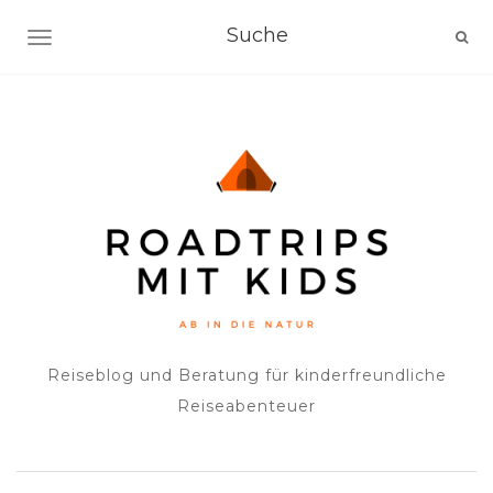
NAVIGATION EIN-/AUSSCHALTEN
Reiseblog und Beratung für kinderfreundliche
Reiseabenteuer