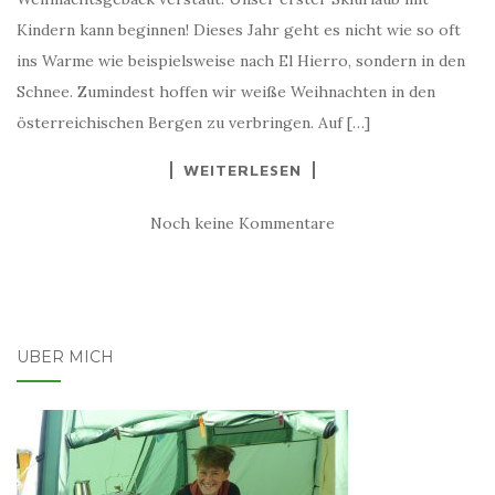
Kindern kann beginnen! Dieses Jahr geht es nicht wie so oft
ins Warme wie beispielsweise nach El Hierro, sondern in den
Schnee. Zumindest hoffen wir weiße Weihnachten in den
österreichischen Bergen zu verbringen. Auf […]
WEITERLESEN
Noch keine Kommentare
ÜBER MICH