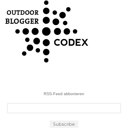
RSS-Feed abbonieren