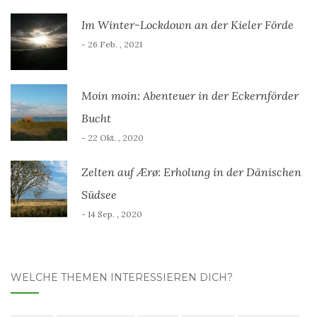
Im Winter-Lockdown an der Kieler Förde
- 26 Feb. , 2021
Moin moin: Abenteuer in der Eckernförder
Bucht
- 22 Okt. , 2020
Zelten auf Ærø: Erholung in der Dänischen
Südsee
- 14 Sep. , 2020
WELCHE THEMEN INTERESSIEREN DICH?