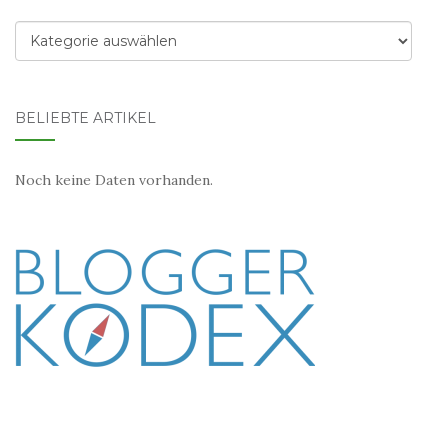
Kategorien
BELIEBTE ARTIKEL
Noch keine Daten vorhanden.