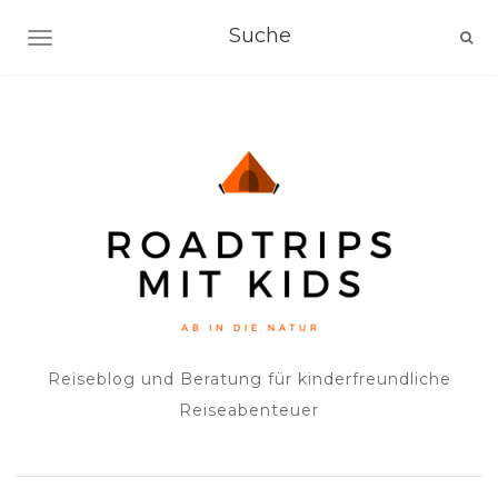
NAVIGATION EIN-/AUSSCHALTEN
Reiseblog und Beratung für kinderfreundliche
Reiseabenteuer