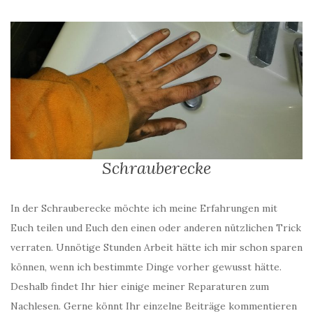
Schrauberecke
In der Schrauberecke möchte ich meine Erfahrungen mit
Euch teilen und Euch den einen oder anderen nützlichen Trick
verraten. Unnötige Stunden Arbeit hätte ich mir schon sparen
können, wenn ich bestimmte Dinge vorher gewusst hätte.
Deshalb findet Ihr hier einige meiner Reparaturen zum
Nachlesen. Gerne könnt Ihr einzelne Beiträge kommentieren