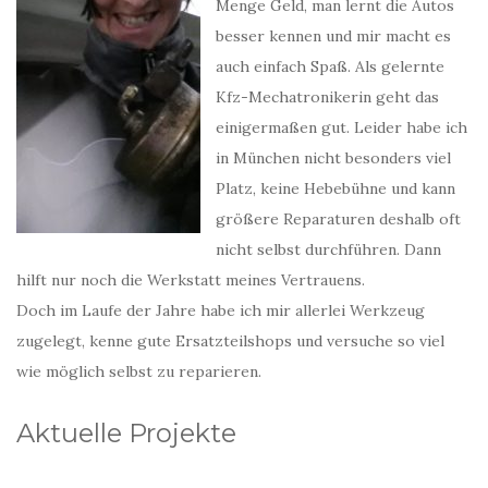
Menge Geld, man lernt die Autos
besser kennen und mir macht es
auch einfach Spaß. Als gelernte
Kfz-Mechatronikerin geht das
einigermaßen gut. Leider habe ich
in München nicht besonders viel
Platz, keine Hebebühne und kann
größere Reparaturen deshalb oft
nicht selbst durchführen. Dann
hilft nur noch die Werkstatt meines Vertrauens.
Doch im Laufe der Jahre habe ich mir allerlei Werkzeug
zugelegt, kenne gute Ersatzteilshops und versuche so viel
wie möglich selbst zu reparieren.
Aktuelle Projekte