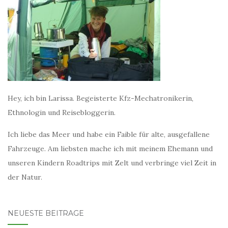
Hey, ich bin Larissa. Begeisterte Kfz-Mechatronikerin,
Ethnologin und Reisebloggerin.
Ich liebe das Meer und habe ein Faible für alte, ausgefallene
Fahrzeuge. Am liebsten mache ich mit meinem Ehemann und
unseren Kindern Roadtrips mit Zelt und verbringe viel Zeit in
der Natur.
NEUESTE BEITRÄGE