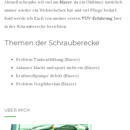
Aktuell schraube ich viel am
Blazer
, da ein Oldtimer natürlich
immer wieder ein Wehwehchen hat und viel Pflege bedarf.
Bald werde ich Euch von meiner ersten
TÜV-Erfahrung
hier
in der Schrauberecke berichten.
Themen der Schrauberecke
Problem Tankentlüftung (Blazer)
Anlasser klackt und spurt nicht ein (Blazer)
Kraftstoffpumpe defekt (Blazer)
Problem Vorglührelais (Blazer)
ÜBER MICH