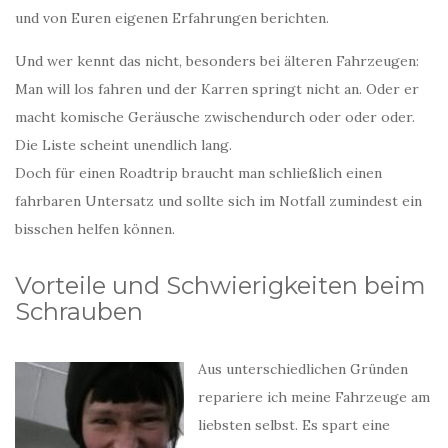
und von Euren eigenen Erfahrungen berichten.
Und wer kennt das nicht, besonders bei älteren Fahrzeugen:
Man will los fahren und der Karren springt nicht an. Oder er
macht komische Geräusche zwischendurch oder oder oder.
Die Liste scheint unendlich lang.
Doch für einen Roadtrip braucht man schließlich einen
fahrbaren Untersatz und sollte sich im Notfall zumindest ein
bisschen helfen können.
Vorteile und Schwierigkeiten beim
Schrauben
Aus unterschiedlichen Gründen
repariere ich meine Fahrzeuge am
liebsten selbst. Es spart eine