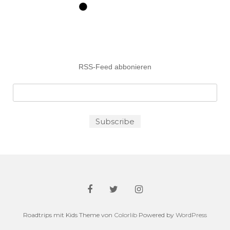
RSS-Feed abbonieren
Roadtrips mit Kids Theme von
Colorlib
Powered by
WordPress