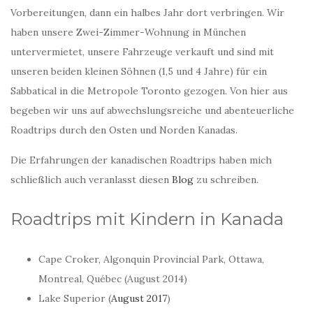
Vorbereitungen, dann ein halbes Jahr dort verbringen. Wir
haben unsere Zwei-Zimmer-Wohnung in München
untervermietet, unsere Fahrzeuge verkauft und sind mit
unseren beiden kleinen Söhnen (1,5 und 4 Jahre) für ein
Sabbatical in die Metropole Toronto gezogen. Von hier aus
begeben wir uns auf abwechslungsreiche und abenteuerliche
Roadtrips durch den Osten und Norden Kanadas.
Die Erfahrungen der kanadischen Roadtrips haben mich
schließlich auch veranlasst diesen
Blog
zu schreiben.
Roadtrips mit Kindern in Kanada
Cape Croker, Algonquin Provincial Park, Ottawa,
Montreal, Québec (August 2014)
Lake Superior (
August 2017
)