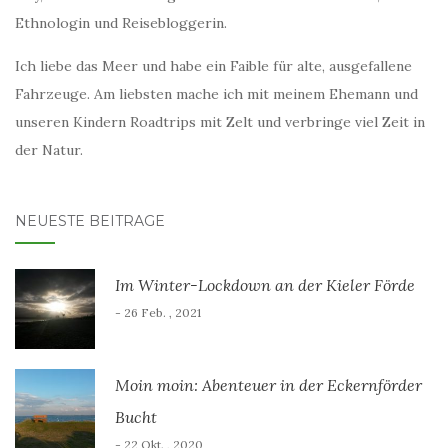
Ethnologin und Reisebloggerin.
Ich liebe das Meer und habe ein Faible für alte, ausgefallene
Fahrzeuge. Am liebsten mache ich mit meinem Ehemann und
unseren Kindern Roadtrips mit Zelt und verbringe viel Zeit in
der Natur.
NEUESTE BEITRÄGE
Im Winter-Lockdown an der Kieler Förde
- 26 Feb. , 2021
Moin moin: Abenteuer in der Eckernförder
Bucht
- 22 Okt. , 2020