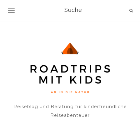
NAVIGATION EIN-/AUSSCHALTEN
Reiseblog und Beratung für kinderfreundliche
Reiseabenteuer