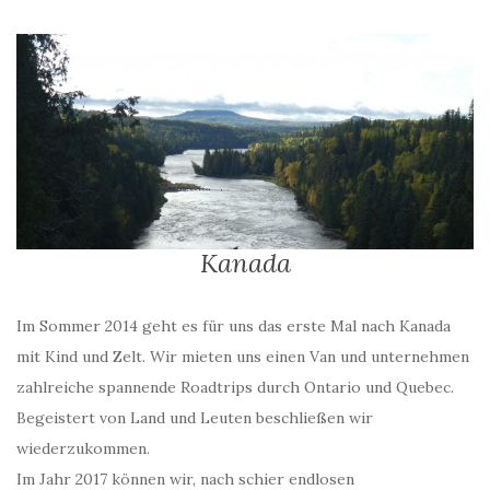
Kanada
Im Sommer 2014 geht es für uns das erste Mal nach Kanada
mit Kind und Zelt. Wir mieten uns einen Van und unternehmen
zahlreiche spannende Roadtrips durch Ontario und Quebec.
Begeistert von Land und Leuten beschließen wir
wiederzukommen.
Im Jahr 2017 können wir, nach schier endlosen