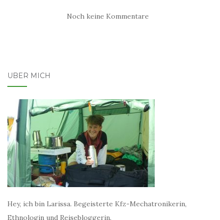
Noch keine Kommentare
ÜBER MICH
Hey, ich bin Larissa. Begeisterte Kfz-Mechatronikerin,
Ethnologin und Reisebloggerin.