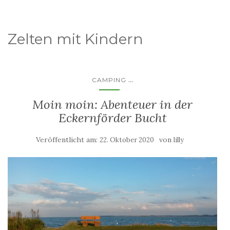
Zelten mit Kindern
...
CAMPING
Moin moin: Abenteuer in der
Eckernförder Bucht
Veröffentlicht am:
von
22. Oktober 2020
lilly