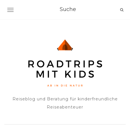
NAVIGATION EIN-/AUSSCHALTEN
Reiseblog und Beratung für kinderfreundliche
Reiseabenteuer