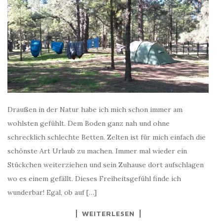
Draußen in der Natur habe ich mich schon immer am
wohlsten gefühlt. Dem Boden ganz nah und ohne
schrecklich schlechte Betten. Zelten ist für mich einfach die
schönste Art Urlaub zu machen. Immer mal wieder ein
Stückchen weiterziehen und sein Zuhause dort aufschlagen
wo es einem gefällt. Dieses Freiheitsgefühl finde ich
wunderbar! Egal, ob auf […]
WEITERLESEN