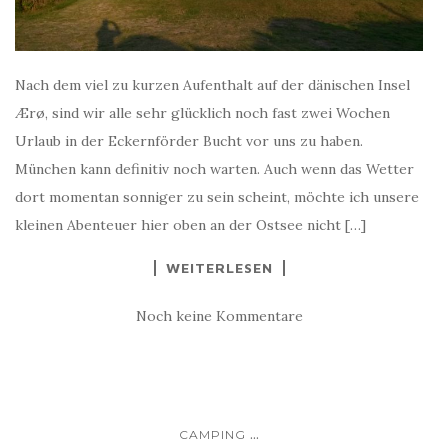
Nach dem viel zu kurzen Aufenthalt auf der dänischen Insel
Ærø, sind wir alle sehr glücklich noch fast zwei Wochen
Urlaub in der Eckernförder Bucht vor uns zu haben.
München kann definitiv noch warten. Auch wenn das Wetter
dort momentan sonniger zu sein scheint, möchte ich unsere
kleinen Abenteuer hier oben an der Ostsee nicht […]
WEITERLESEN
Noch keine Kommentare
...
CAMPING