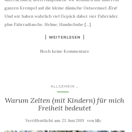
ganzen Krempel auf die kleine dänische Ostseeinsel Ærø!
Und wir haben wahrlich viel Gepäck dabei: vier Fahrräder,
plus Fahrradtasche, Helme, Handschuhe […]
WEITERLESEN
Noch keine Kommentare
...
ALLGEMEIN
Warum Zelten (mit Kindern) für mich
Freiheit bedeutet
Veröffentlicht am:
von
23. Juni 2019
lilly