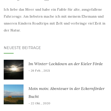
Ich liebe das Meer und habe ein Faible für alte, ausgefallene
Fahrzeuge. Am liebsten mache ich mit meinem Ehemann und
unseren Kindern Roadtrips mit Zelt und verbringe viel Zeit in
der Natur.
NEUESTE BEITRÄGE
Im Winter-Lockdown an der Kieler Förde
- 26 Feb. , 2021
Moin moin: Abenteuer in der Eckernförder
Bucht
- 22 Okt. , 2020