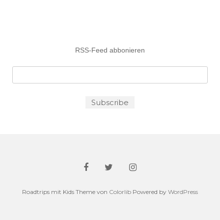
RSS-Feed abbonieren
Roadtrips mit Kids Theme von
Colorlib
Powered by
WordPress