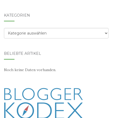
KATEGORIEN
Kategorien
BELIEBTE ARTIKEL
Noch keine Daten vorhanden.