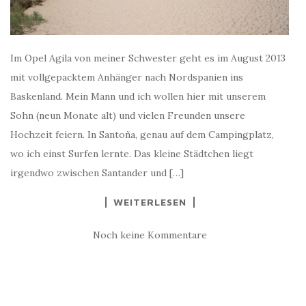
Im Opel Agila von meiner Schwester geht es im August 2013
mit vollgepacktem Anhänger nach Nordspanien ins
Baskenland. Mein Mann und ich wollen hier mit unserem
Sohn (neun Monate alt) und vielen Freunden unsere
Hochzeit feiern. In Santoña, genau auf dem Campingplatz,
wo ich einst Surfen lernte. Das kleine Städtchen liegt
irgendwo zwischen Santander und […]
WEITERLESEN
Noch keine Kommentare