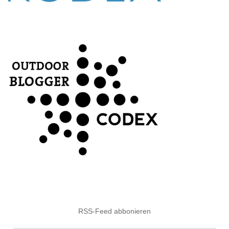
RSS-Feed abbonieren