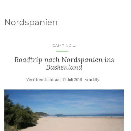
Nordspanien
...
CAMPING
Roadtrip nach Nordspanien ins
Baskenland
Veröffentlicht am:
von
17. Juli 2019
lilly