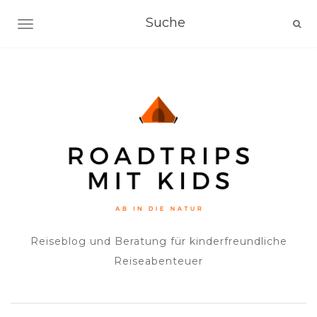
NAVIGATION EIN-/AUSSCHALTEN
Reiseblog und Beratung für kinderfreundliche
Reiseabenteuer