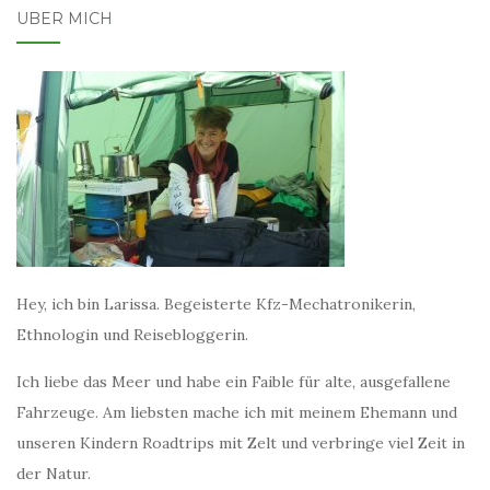
ÜBER MICH
Hey, ich bin Larissa. Begeisterte Kfz-Mechatronikerin,
Ethnologin und Reisebloggerin.
Ich liebe das Meer und habe ein Faible für alte, ausgefallene
Fahrzeuge. Am liebsten mache ich mit meinem Ehemann und
unseren Kindern Roadtrips mit Zelt und verbringe viel Zeit in
der Natur.