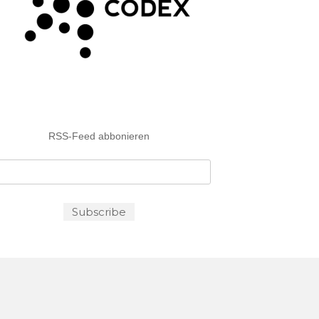
RSS-Feed abbonieren