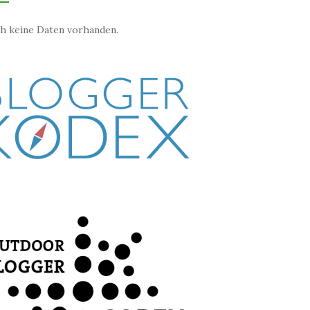
h keine Daten vorhanden.