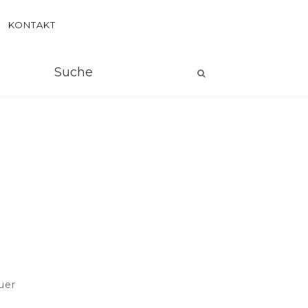
KONTAKT
uer