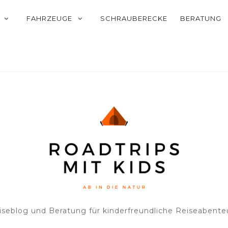
FAHRZEUGE
SCHRAUBERECKE
BERATUNG
iseblog und Beratung für kinderfreundliche Reiseabente