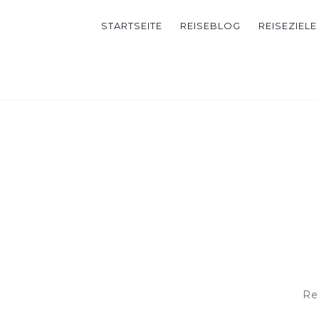
STARTSEITE
REISEBLOG
REISEZIELE
Re