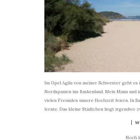
Im Opel Agila von meiner Schwester geht es
Nordspanien ins Baskenland. Mein Mann und i
vielen Freunden unsere Hochzeit feiern. In S
lernte. Das kleine Städtchen liegt irgendwo 
W
Noch 