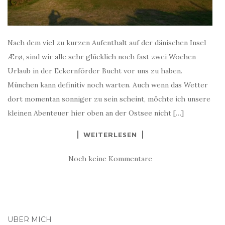
Nach dem viel zu kurzen Aufenthalt auf der dänischen Insel
Ærø, sind wir alle sehr glücklich noch fast zwei Wochen
Urlaub in der Eckernförder Bucht vor uns zu haben.
München kann definitiv noch warten. Auch wenn das Wetter
dort momentan sonniger zu sein scheint, möchte ich unsere
kleinen Abenteuer hier oben an der Ostsee nicht […]
WEITERLESEN
Noch keine Kommentare
ÜBER MICH