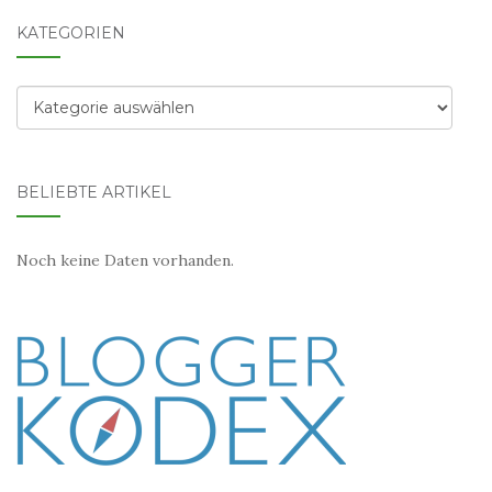
KATEGORIEN
Kategorien
BELIEBTE ARTIKEL
Noch keine Daten vorhanden.