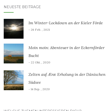
NEUESTE BEITRÄGE
Im Winter-Lockdown an der Kieler Förde
- 26 Feb. , 2021
Moin moin: Abenteuer in der Eckernförder
Bucht
- 22 Okt. , 2020
Zelten auf Ærø: Erholung in der Dänischen
Südsee
- 14 Sep. , 2020