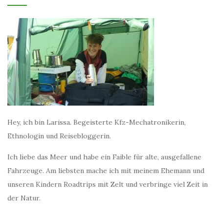
Hey, ich bin Larissa. Begeisterte Kfz-Mechatronikerin,
Ethnologin und Reisebloggerin.
Ich liebe das Meer und habe ein Faible für alte, ausgefallene
Fahrzeuge. Am liebsten mache ich mit meinem Ehemann und
unseren Kindern Roadtrips mit Zelt und verbringe viel Zeit in
der Natur.