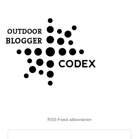
RSS-Feed abbonieren