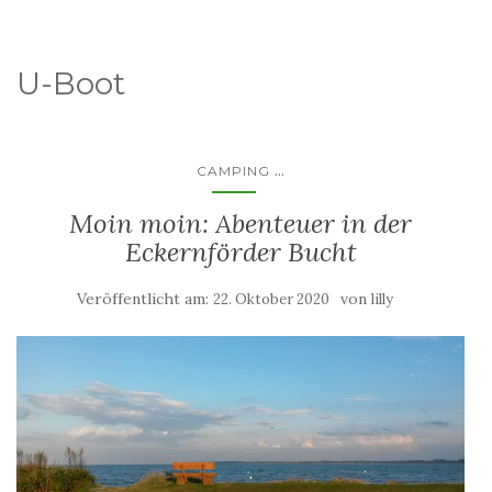
U-Boot
...
CAMPING
Moin moin: Abenteuer in der
Eckernförder Bucht
Veröffentlicht am:
von
22. Oktober 2020
lilly