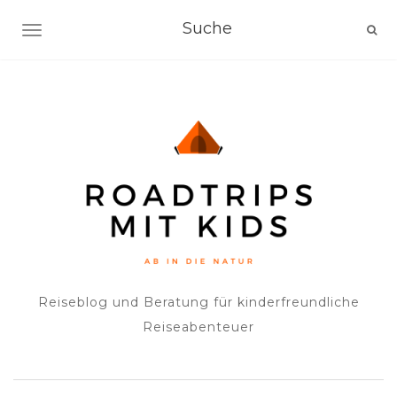
NAVIGATION EIN-/AUSSCHALTEN
Reiseblog und Beratung für kinderfreundliche
Reiseabenteuer