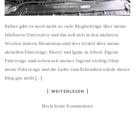
Bisher gibt es noch nicht so viele Blogbeiträge über meine
fahrbaren Untersätze und das soll sich in den nächsten
Wochen ändern. Momentan sind drei Artikel über meine
aktuellen Fahrzeuge, Blazer und Ignis, in Arbeit. Eigene
Fahrzeuge sind schon seit meiner Jugend wichtig Ohne
meine Fahrzeuge und die Liebe zum Schrauben würde dieser
Blog gar nicht […]
WEITERLESEN
Noch keine Kommentare