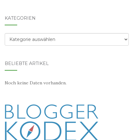
KATEGORIEN
Kategorien
BELIEBTE ARTIKEL
Noch keine Daten vorhanden.