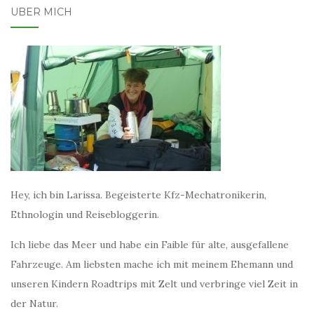
ÜBER MICH
Hey, ich bin Larissa. Begeisterte Kfz-Mechatronikerin,
Ethnologin und Reisebloggerin.
Ich liebe das Meer und habe ein Faible für alte, ausgefallene
Fahrzeuge. Am liebsten mache ich mit meinem Ehemann und
unseren Kindern Roadtrips mit Zelt und verbringe viel Zeit in
der Natur.