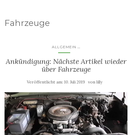
Fahrzeuge
...
ALLGEMEIN
Ankündigung: Nächste Artikel wieder
über Fahrzeuge
Veröffentlicht am:
von
10. Juli 2019
lilly