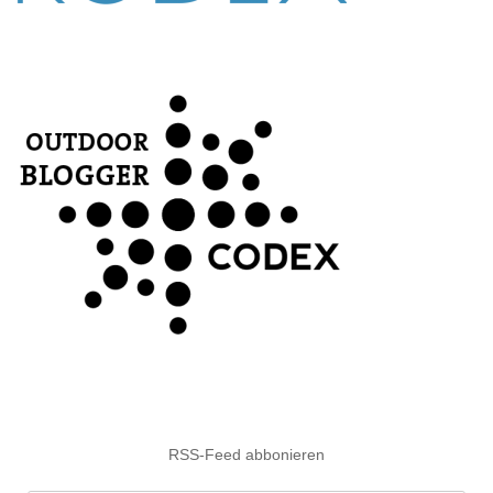
RSS-Feed abbonieren