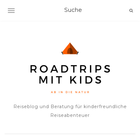
NAVIGATION EIN-/AUSSCHALTEN
Reiseblog und Beratung für kinderfreundliche
Reiseabenteuer