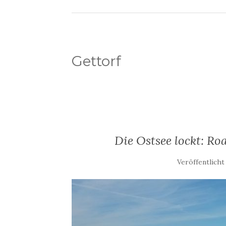
Gettorf
Die Ostsee lockt: Ro
Veröffentlicht