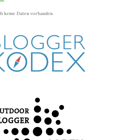
h keine Daten vorhanden.