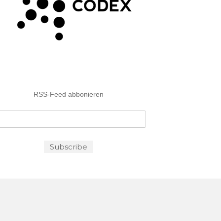
RSS-Feed abbonieren