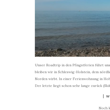
Unser Roadtrip in den Pfingstferien führt u
bleiben wir in Schleswig-Holstein, dem nördl
Norden wirbt. In einer Ferienwohnung in Hoh
Der letzte liegt schon sehr lange zurück (Sk
W
Noch 