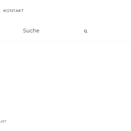
KONTAKT
uer