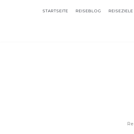
STARTSEITE
REISEBLOG
REISEZIELE
Re