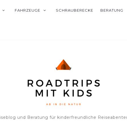
FAHRZEUGE
SCHRAUBERECKE
BERATUNG
iseblog und Beratung für kinderfreundliche Reiseabente