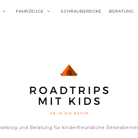
FAHRZEUGE
SCHRAUBERECKE
BERATUNG
iseblog und Beratung für kinderfreundliche Reiseabente