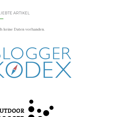
IEBTE ARTIKEL
h keine Daten vorhanden.