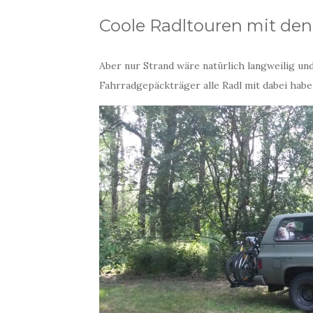
Coole Radltouren mit den
Aber nur Strand wäre natürlich langweilig und
Fahrradgepäckträger alle Radl mit dabei haben