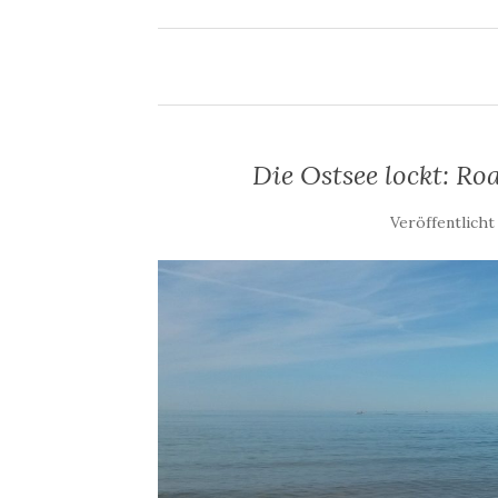
Die Ostsee lockt: Ro
Veröffentlicht