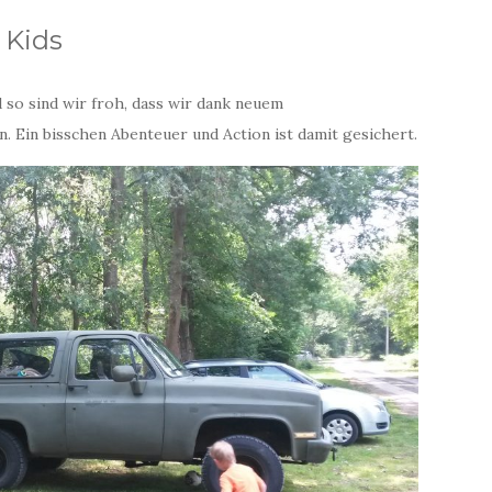
 Kids
 so sind wir froh, dass wir dank neuem
. Ein bisschen Abenteuer und Action ist damit gesichert.