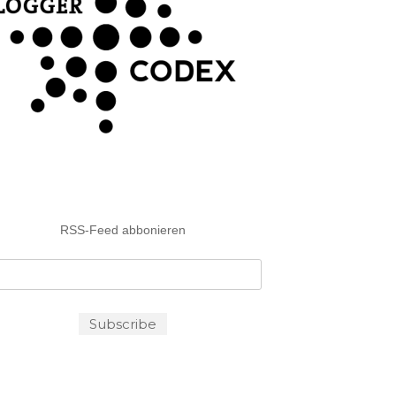
RSS-Feed abbonieren