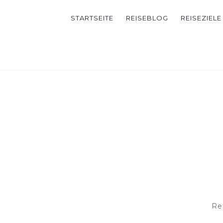
STARTSEITE
REISEBLOG
REISEZIELE
Re