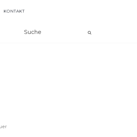
KONTAKT
uer