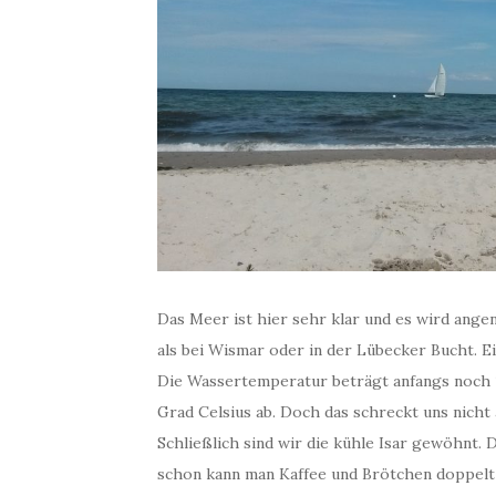
Das Meer ist hier sehr klar und es wird ang
als bei Wismar oder in der Lübecker Bucht. Ei
Die Wassertemperatur beträgt anfangs noch 1
Grad Celsius ab. Doch das schreckt uns nich
Schließlich sind wir die kühle Isar gewöhnt.
schon kann man Kaffee und Brötchen doppelt