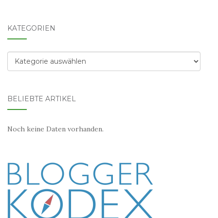
KATEGORIEN
Kategorien
BELIEBTE ARTIKEL
Noch keine Daten vorhanden.