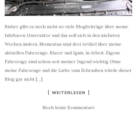
Bisher gibt es noch nicht so viele Blogbeiträge über meine
fahrbaren Untersätze und das soll sich in den nächsten
Wochen ändern. Momentan sind drei Artikel über meine
aktuellen Fahrzeuge, Blazer und Ignis, in Arbeit. Eigene
Fahrzeuge sind schon seit meiner Jugend wichtig Ohne
meine Fahrzeuge und die Liebe zum Schrauben würde dieser
Blog gar nicht […]
WEITERLESEN
Noch keine Kommentare