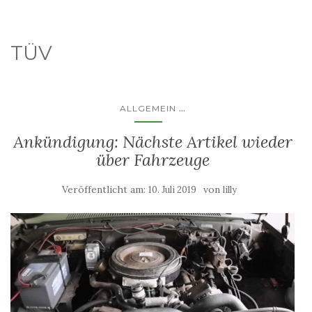
TÜV
...
ALLGEMEIN
Ankündigung: Nächste Artikel wieder
über Fahrzeuge
Veröffentlicht am:
von
10. Juli 2019
lilly