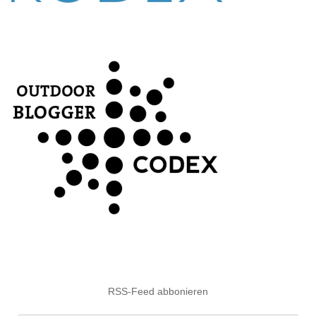
RSS-Feed abbonieren