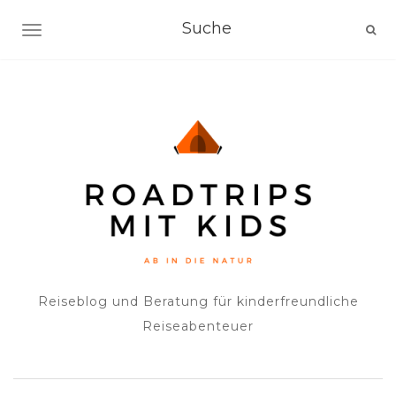
NAVIGATION EIN-/AUSSCHALTEN
Reiseblog und Beratung für kinderfreundliche
Reiseabenteuer