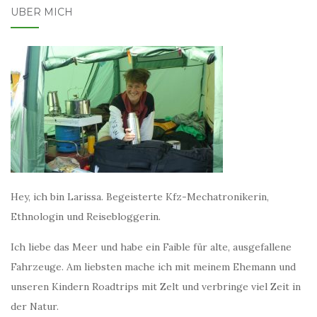
ÜBER MICH
Hey, ich bin Larissa. Begeisterte Kfz-Mechatronikerin,
Ethnologin und Reisebloggerin.
Ich liebe das Meer und habe ein Faible für alte, ausgefallene
Fahrzeuge. Am liebsten mache ich mit meinem Ehemann und
unseren Kindern Roadtrips mit Zelt und verbringe viel Zeit in
der Natur.