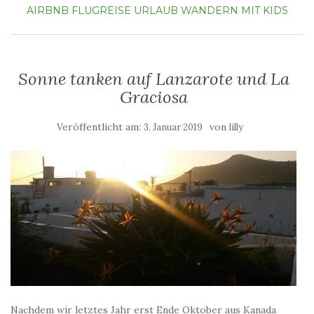
AIRBNB
FLUGREISE
URLAUB
WANDERN MIT KIDS
Sonne tanken auf Lanzarote und La
Graciosa
Veröffentlicht am:
von
3. Januar 2019
lilly
Nachdem wir letztes Jahr erst Ende Oktober aus Kanada