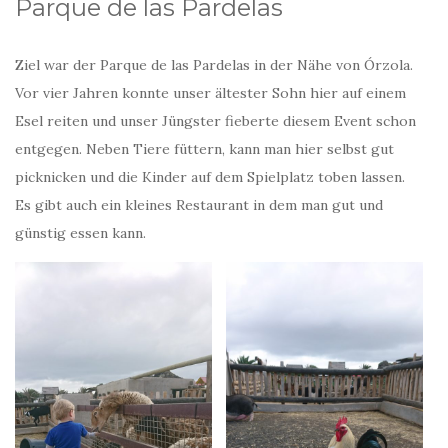
Parque de las Pardelas
Ziel war der Parque de las Pardelas in der Nähe von Órzola.
Vor vier Jahren konnte unser ältester Sohn hier auf einem
Esel reiten und unser Jüngster fieberte diesem Event schon
entgegen. Neben Tiere füttern, kann man hier selbst gut
picknicken und die Kinder auf dem Spielplatz toben lassen.
Es gibt auch ein kleines Restaurant in dem man gut und
günstig essen kann.