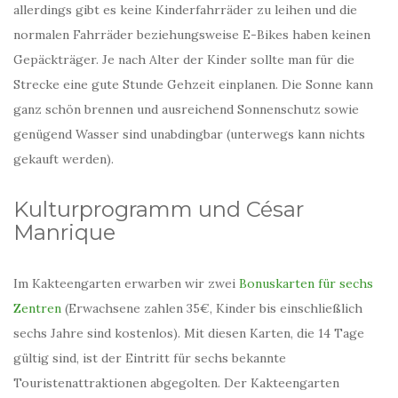
allerdings gibt es keine Kinderfahrräder zu leihen und die
normalen Fahrräder beziehungsweise E-Bikes haben keinen
Gepäckträger. Je nach Alter der Kinder sollte man für die
Strecke eine gute Stunde Gehzeit einplanen. Die Sonne kann
ganz schön brennen und ausreichend Sonnenschutz sowie
genügend Wasser sind unabdingbar (unterwegs kann nichts
gekauft werden).
Kulturprogramm und César
Manrique
Im Kakteengarten erwarben wir zwei
Bonuskarten für sechs
Zentren
(Erwachsene zahlen 35€, Kinder bis einschließlich
sechs Jahre sind kostenlos). Mit diesen Karten, die 14 Tage
gültig sind, ist der Eintritt für sechs bekannte
Touristenattraktionen abgegolten. Der Kakteengarten