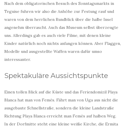
Nach dem obligatorischen Besuch des Sonntagsmarkts in
Teguise fuhren wir also die Anhöhe zur Festung rauf und
waren von dem herrlichen Rundblick über die halbe Insel
angenehm überrascht. Auch das Museum selbst überzeugte
uns. Allerdings gab es auch viele Filme, mit denen kleine
Kinder natürlich noch nichts anfangen können. Aber Flaggen,
Modelle und ausgestellte Waffen waren dafür umso
interessanter.
Spektakuläre Aussichtspunkte
Einen tollen Blick auf die Küste und das Feriendomizil Playa
Blanca hat man von Femés. Fährt man von Uga aus nicht die
ausgebaute Schnellstraße, sondern die kleine Landstraße
Richtung Playa Blanca erreicht man Femés auf halben Weg.
In der Dorfmitte steht eine kleine weiße Kirche, die Ermita