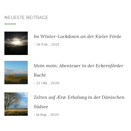
NEUESTE BEITRÄGE
Im Winter-Lockdown an der Kieler Förde
- 26 Feb. , 2021
Moin moin: Abenteuer in der Eckernförder
Bucht
- 22 Okt. , 2020
Zelten auf Ærø: Erholung in der Dänischen
Südsee
- 14 Sep. , 2020