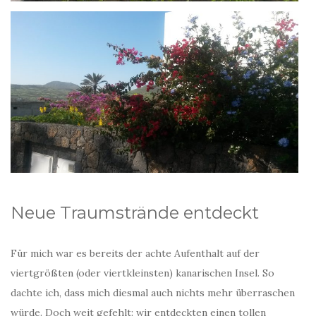
Neue Traumstrände entdeckt
Für mich war es bereits der achte Aufenthalt auf der
viertgrößten (oder viertkleinsten) kanarischen Insel. So
dachte ich, dass mich diesmal auch nichts mehr überraschen
würde. Doch weit gefehlt: wir entdeckten einen tollen