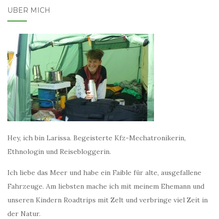
ÜBER MICH
Hey, ich bin Larissa. Begeisterte Kfz-Mechatronikerin,
Ethnologin und Reisebloggerin.
Ich liebe das Meer und habe ein Faible für alte, ausgefallene
Fahrzeuge. Am liebsten mache ich mit meinem Ehemann und
unseren Kindern Roadtrips mit Zelt und verbringe viel Zeit in
der Natur.