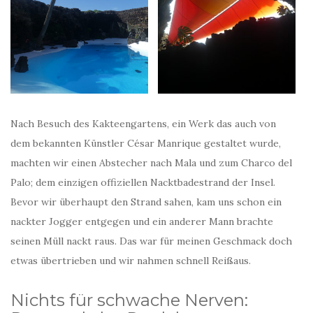
Nach Besuch des Kakteengartens, ein Werk das auch von
dem bekannten Künstler César Manrique gestaltet wurde,
machten wir einen Abstecher nach Mala und zum Charco del
Palo; dem einzigen offiziellen Nacktbadestrand der Insel.
Bevor wir überhaupt den Strand sahen, kam uns schon ein
nackter Jogger entgegen und ein anderer Mann brachte
seinen Müll nackt raus. Das war für meinen Geschmack doch
etwas übertrieben und wir nahmen schnell Reißaus.
Nichts für schwache Nerven: