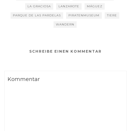
LA GRACIOSA
LANZAROTE
MÁGUEZ
PARQUE DE LAS PARDELAS
PIRATENMUSEUM
TIERE
WANDERN
SCHREIBE EINEN KOMMENTAR