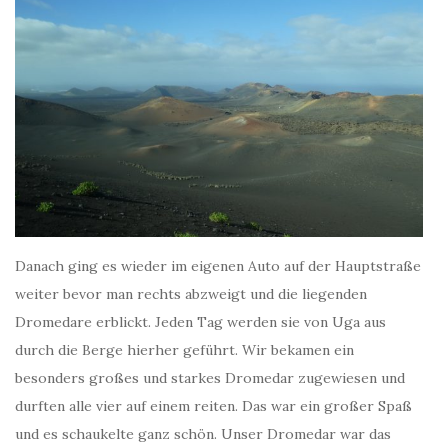
Danach ging es wieder im eigenen Auto auf der Hauptstraße
weiter bevor man rechts abzweigt und die liegenden
Dromedare erblickt. Jeden Tag werden sie von Uga aus
durch die Berge hierher geführt. Wir bekamen ein
besonders großes und starkes Dromedar zugewiesen und
durften alle vier auf einem reiten. Das war ein großer Spaß
und es schaukelte ganz schön. Unser Dromedar war das