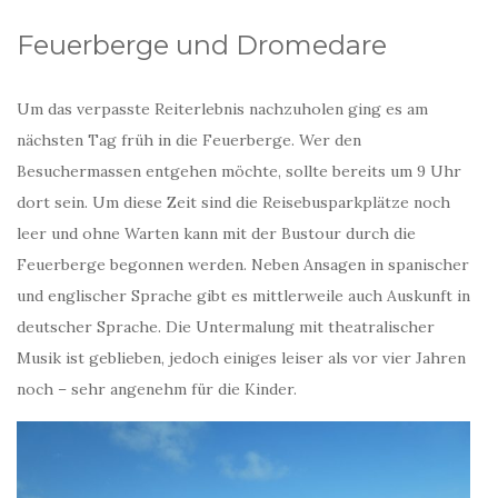
Feuerberge und Dromedare
Um das verpasste Reiterlebnis nachzuholen ging es am
nächsten Tag früh in die Feuerberge. Wer den
Besuchermassen entgehen möchte, sollte bereits um 9 Uhr
dort sein. Um diese Zeit sind die Reisebusparkplätze noch
leer und ohne Warten kann mit der Bustour durch die
Feuerberge begonnen werden. Neben Ansagen in spanischer
und englischer Sprache gibt es mittlerweile auch Auskunft in
deutscher Sprache. Die Untermalung mit theatralischer
Musik ist geblieben, jedoch einiges leiser als vor vier Jahren
noch – sehr angenehm für die Kinder.