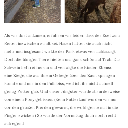
Als wir dort ankamen, erfuhren wir leider, dass der Esel zum
Reiten inzwischen zu alt sei. Hasen hatten sie auch nicht
mehr und insgesamt wirkte der Park etwas vernachlässigt.
Doch die übrigen Tiere hielten uns ganz schön auf Trab. Das
Schwein lief frei herum und verfolgte die Kinder. Ebenso
eine Ziege, die aus ihrem Gehege über den Zaun springen
konnte und mir in den Pulli biss, weil ich ihr nicht schnell
genug Futter gab. Und unser Jüngster wurde absurderweise
von einem Pony gebissen. (Beim Futterkauf wurden wir nur
vor den großen Pferden gewarnt, die wohl gerne mal in die
Finger zwicken.) So wurde der Vormittag doch noch recht
aufregend.