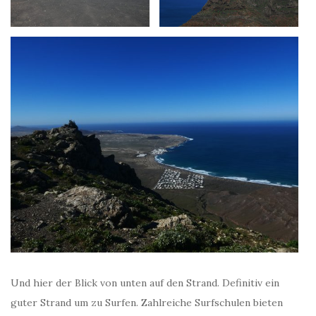
Und hier der Blick von unten auf den Strand. Definitiv ein
guter Strand um zu Surfen. Zahlreiche Surfschulen bieten