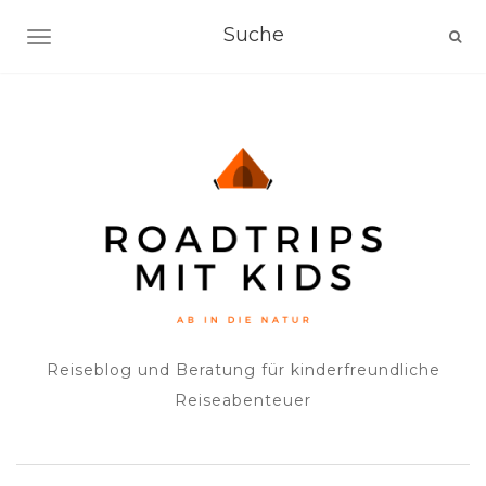
NAVIGATION EIN-/AUSSCHALTEN
Reiseblog und Beratung für kinderfreundliche
Reiseabenteuer