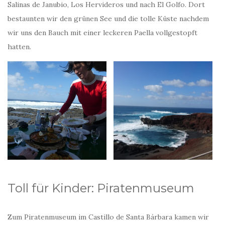
Salinas de Janubio, Los Hervideros und nach El Golfo. Dort
bestaunten wir den grünen See und die tolle Küste nachdem
wir uns den Bauch mit einer leckeren Paella vollgestopft
hatten.
Toll für Kinder: Piratenmuseum
Zum Piratenmuseum im Castillo de Santa Bárbara kamen wir