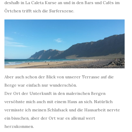
deshalb in La Caleta Kurse an und in den Bars und Cafés im
Örtchen trifft sich die Surferszene.
Aber auch schon der Blick von unserer Terrasse auf die
Berge war einfach nur wunderschön.
Der Ort der Unterkunft in den malerischen Bergen
versöhnte mich auch mit einem Haus an sich. Natürlich
vermisste ich meinen Schlafsack und die Hausarbeit nervte
ein bisschen, aber der Ort war es allemal wert
herzukommen.