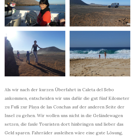
Als wir nach der kurzen Überfahrt in Caleta del Sebo
ankommen, entscheiden wir uns dafür die gut fünf Kilometer
zu Fuß zur Playa de las Conchas auf der anderen Seite der
Insel zu gehen. Wir wollen uns nicht in die Geländewagen
setzen, die faule Touristen dort hinbringen und lieber das
Geld sparen. Fahrräder ausleihen wäre eine gute Lösung,