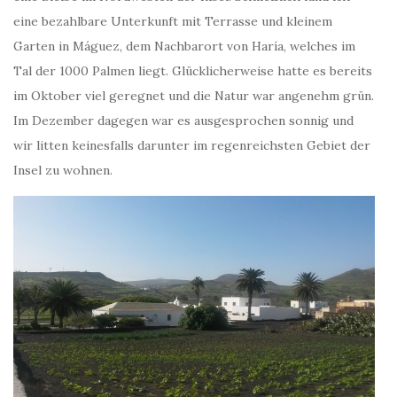
eine bezahlbare Unterkunft mit Terrasse und kleinem
Garten in Máguez, dem Nachbarort von Haría, welches im
Tal der 1000 Palmen liegt. Glücklicherweise hatte es bereits
im Oktober viel geregnet und die Natur war angenehm grün.
Im Dezember dagegen war es ausgesprochen sonnig und
wir litten keinesfalls darunter im regenreichsten Gebiet der
Insel zu wohnen.