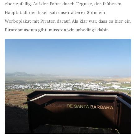
eher zufällig. Auf der Fahrt durch Teguise, der früheren
Hauptstadt der Insel, sah unser älterer Sohn ein
Werbeplakat mit Piraten darauf. Als klar war, dass es hier ein
Piratenmuseum gibt, mussten wir unbedingt dahin.