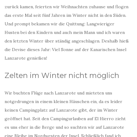
zurück kamen, feierten wir Weihnachten zuhause und flogen
das erste Mal seit fünf Jahren im Winter nicht in den Süden.
Und prompt bekamen wir die Quittung: Langwieriger
Husten bei den Kindern und auch mein Mann und ich waren
den letzten Winter über ständig angeschlagen. Deshalb hieß
die Devise dieses Jahr: Viel Sonne auf der Kanarischen Insel
Lanzarote genießen!
Zelten im Winter nicht möglich
Wir buchten Flüge nach Lanzarote und mieteten uns
notgedrungen in einem kleinen Häuschen ein, da es leider
keinen Campingplatz auf Lanzarote gibt, der im Winter
geöffnet hat. Seit den Campingurlauben auf El Hierro zieht
es uns eher in die Berge und so suchten wir auf Lanzarote
eine Bleibe im Nordwesten der Insel. Schließlich fand ich