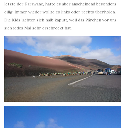
letzte der Karawane, hatte es aber anscheinend besonders
eilig. Immer wieder wollte es links oder rechts überholen.
Die Kids lachten sich halb kaputt, weil das Pärchen vor uns
sich jedes Mal sehr erschreckt hat.