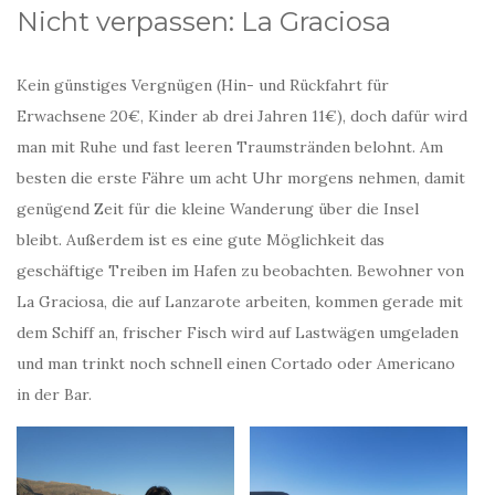
Nicht verpassen: La Graciosa
Kein günstiges Vergnügen (Hin- und Rückfahrt für
Erwachsene 20€, Kinder ab drei Jahren 11€), doch dafür wird
man mit Ruhe und fast leeren Traumstränden belohnt. Am
besten die erste Fähre um acht Uhr morgens nehmen, damit
genügend Zeit für die kleine Wanderung über die Insel
bleibt. Außerdem ist es eine gute Möglichkeit das
geschäftige Treiben im Hafen zu beobachten. Bewohner von
La Graciosa, die auf Lanzarote arbeiten, kommen gerade mit
dem Schiff an, frischer Fisch wird auf Lastwägen umgeladen
und man trinkt noch schnell einen Cortado oder Americano
in der Bar.