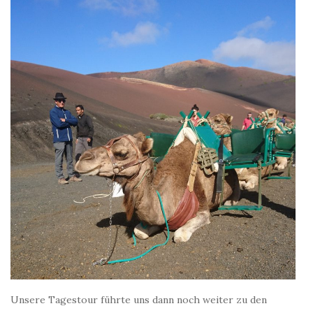
Unsere Tagestour führte uns dann noch weiter zu den