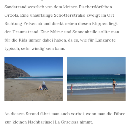
Sandstrand westlich von dem kleinen Fischerdörfchen
Órzola. Eine unauffällige Schotterstraße zweigt im Ort
Richtung Felsen ab und direkt neben diesen Klippen liegt
der Traumstrand. Eine Mütze und Sonnenbrille sollte man
für die Kids immer dabei haben, da es, wie für Lanzarote
typisch, sehr windig sein kann.
An diesem Strand fährt man auch vorbei, wenn man die Fähre
zur kleinen Nachbarinsel La Graciosa nimmt.