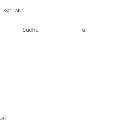
KONTAKT
uer