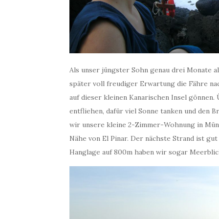
Als unser jüngster Sohn genau drei Monate al
später voll freudiger Erwartung die Fähre na
auf dieser kleinen Kanarischen Insel gönnen
entfliehen, dafür viel Sonne tanken und den 
wir unsere kleine 2-Zimmer-Wohnung in Münc
Nähe von El Pinar. Der nächste Strand ist gu
Hanglage auf 800m haben wir sogar Meerblic