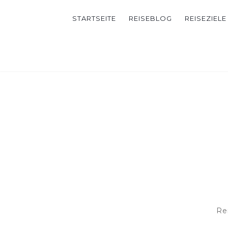
STARTSEITE
REISEBLOG
REISEZIELE
Re