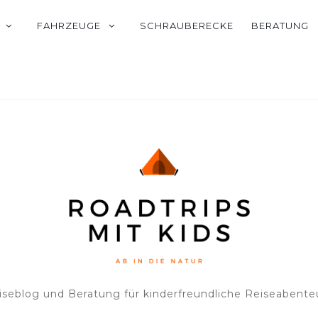
FAHRZEUGE
SCHRAUBERECKE
BERATUNG
iseblog und Beratung für kinderfreundliche Reiseabente