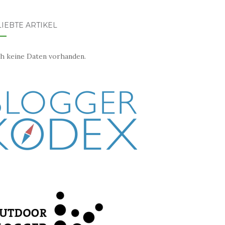
IEBTE ARTIKEL
h keine Daten vorhanden.