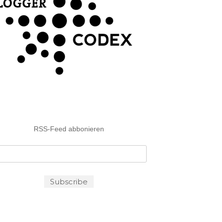
RSS-Feed abbonieren