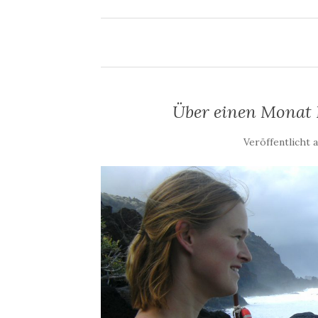
Über einen Monat F
Veröffentlicht 