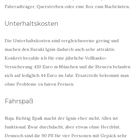
Fahrradträger, Querstreben oder eine Box zum Nachrüsten.
Unterhaltskosten
Die Unterhaltskosten sind vergleichsweise gering und
machen den Suzuki Ignis dadurch auch sehr attraktiv.
Konkret bezahle ich für eine jährliche Vollkasko-
Versicherung 430 Euro in München und die Steuern belaufen
sich auf lediglich 44 Euro im Jahr. Ersatzteile bekommt man
ohne Probleme zu fairen Preisen.
Fahrspaß
Naja. Richtig Spaß macht der Ignis eher nicht. Alles ist
funktional. Zwar durchdacht, aber etwas ohne Herzblut.
Dennoch sind die 90 PS für vier Personen mit Gepäck sehr