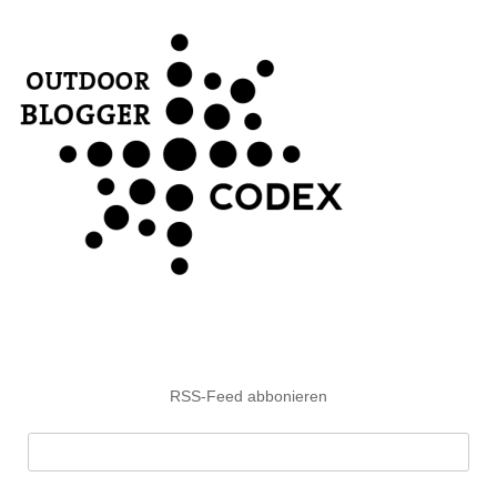
RSS-Feed abbonieren