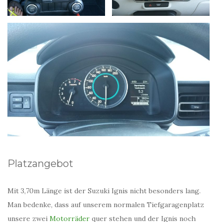
Platzangebot
Mit 3,70m Länge ist der Suzuki Ignis nicht besonders lang.
Man bedenke, dass auf unserem normalen Tiefgaragenplatz
unsere zwei
Motorräder
quer stehen und der Ignis noch