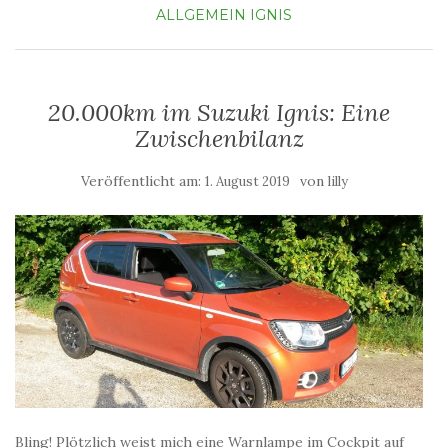
ALLGEMEIN
IGNIS
20.000km im Suzuki Ignis: Eine
Zwischenbilanz
Veröffentlicht am:
von
1. August 2019
lilly
Bling! Plötzlich weist mich eine Warnlampe im Cockpit auf