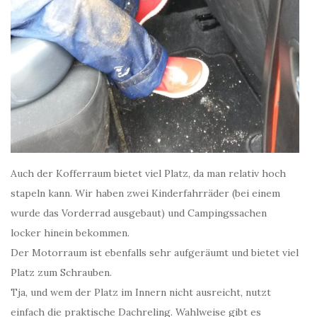
Auch der Kofferraum bietet viel Platz, da man relativ hoch
stapeln kann. Wir haben zwei Kinderfahrräder (bei einem
wurde das Vorderrad ausgebaut) und Campingssachen
locker hinein bekommen.
Der Motorraum ist ebenfalls sehr aufgeräumt und bietet viel
Platz zum Schrauben.
Tja, und wem der Platz im Innern nicht ausreicht, nutzt
einfach die praktische Dachreling. Wahlweise gibt es