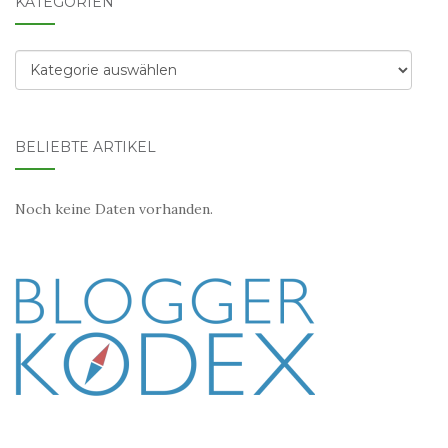
KATEGORIEN
Kategorien
BELIEBTE ARTIKEL
Noch keine Daten vorhanden.