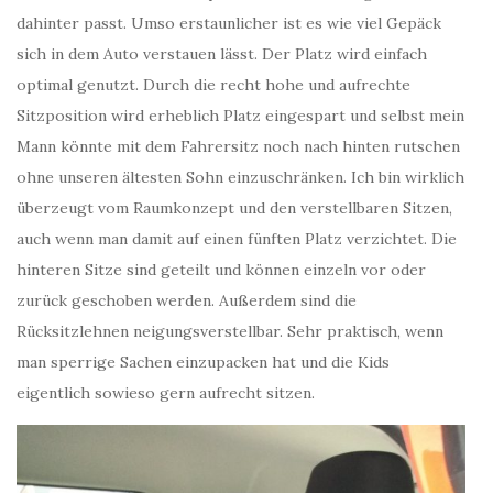
dahinter passt. Umso erstaunlicher ist es wie viel Gepäck
sich in dem Auto verstauen lässt. Der Platz wird einfach
optimal genutzt. Durch die recht hohe und aufrechte
Sitzposition wird erheblich Platz eingespart und selbst mein
Mann könnte mit dem Fahrersitz noch nach hinten rutschen
ohne unseren ältesten Sohn einzuschränken. Ich bin wirklich
überzeugt vom Raumkonzept und den verstellbaren Sitzen,
auch wenn man damit auf einen fünften Platz verzichtet. Die
hinteren Sitze sind geteilt und können einzeln vor oder
zurück geschoben werden. Außerdem sind die
Rücksitzlehnen neigungsverstellbar. Sehr praktisch, wenn
man sperrige Sachen einzupacken hat und die Kids
eigentlich sowieso gern aufrecht sitzen.