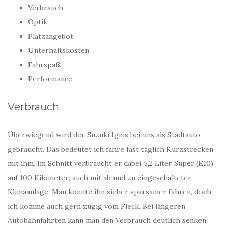
Verbrauch
Optik
Platzangebot
Unterhaltskosten
Fahrspaß
Performance
Verbrauch
Überwiegend wird der Suzuki Ignis bei uns als Stadtauto
gebraucht. Das bedeutet ich fahre fast täglich Kurzstrecken
mit ihm. Im Schnitt verbraucht er dabei 5,2 Liter Super (E10)
auf 100 Kilometer; auch mit ab und zu eingeschalteter
Klimaanlage. Man könnte ihn sicher sparsamer fahren, doch
ich komme auch gern zügig vom Fleck. Bei längeren
Autobahnfahrten kann man den Verbrauch deutlich senken.