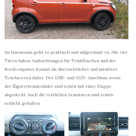
Im Innenraum geht es praktisch und aufgeräumt zu. Alle vier
Türen haben Ausbuchtungen für Trinkflaschen und der
Bordcomputer kommt als übersichtlicher und intuitiver
Touchscreen daher. Der USB- und AUX- Anschluss sowie
der Zigarettenanzünder sind schön mit einer Klappe
abgedeckt. Auch die restlichen Armaturen sind relativ
schlicht gehalten.