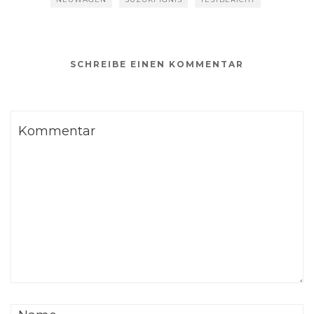
SCHREIBE EINEN KOMMENTAR