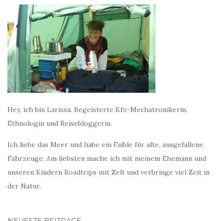
Hey, ich bin Larissa. Begeisterte Kfz-Mechatronikerin,
Ethnologin und Reisebloggerin.
Ich liebe das Meer und habe ein Faible für alte, ausgefallene
Fahrzeuge. Am liebsten mache ich mit meinem Ehemann und
unseren Kindern Roadtrips mit Zelt und verbringe viel Zeit in
der Natur.
NEUESTE BEITRÄGE