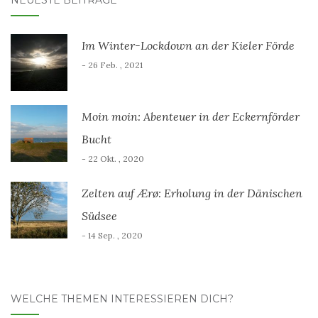
Im Winter-Lockdown an der Kieler Förde
- 26 Feb. , 2021
Moin moin: Abenteuer in der Eckernförder
Bucht
- 22 Okt. , 2020
Zelten auf Ærø: Erholung in der Dänischen
Südsee
- 14 Sep. , 2020
WELCHE THEMEN INTERESSIEREN DICH?