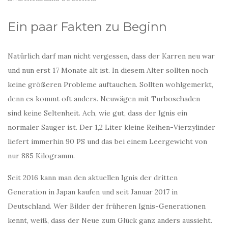
Ein paar Fakten zu Beginn
Natürlich darf man nicht vergessen, dass der Karren neu war
und nun erst 17 Monate alt ist. In diesem Alter sollten noch
keine größeren Probleme auftauchen. Sollten wohlgemerkt,
denn es kommt oft anders. Neuwägen mit Turboschaden
sind keine Seltenheit. Ach, wie gut, dass der Ignis ein
normaler Sauger ist. Der 1,2 Liter kleine Reihen-Vierzylinder
liefert immerhin 90 PS und das bei einem Leergewicht von
nur 885 Kilogramm.
Seit 2016 kann man den aktuellen Ignis der dritten
Generation in Japan kaufen und seit Januar 2017 in
Deutschland. Wer Bilder der früheren Ignis-Generationen
kennt, weiß, dass der Neue zum Glück ganz anders aussieht.