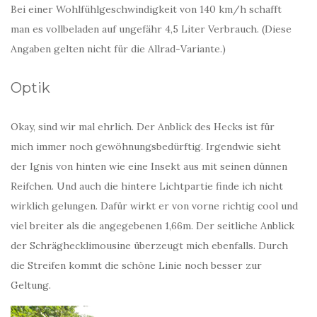
Bei einer Wohlfühlgeschwindigkeit von 140 km/h schafft
man es vollbeladen auf ungefähr 4,5 Liter Verbrauch. (Diese
Angaben gelten nicht für die Allrad-Variante.)
Optik
Okay, sind wir mal ehrlich. Der Anblick des Hecks ist für
mich immer noch gewöhnungsbedürftig. Irgendwie sieht
der Ignis von hinten wie eine Insekt aus mit seinen dünnen
Reifchen. Und auch die hintere Lichtpartie finde ich nicht
wirklich gelungen. Dafür wirkt er von vorne richtig cool und
viel breiter als die angegebenen 1,66m. Der seitliche Anblick
der Schräghecklimousine überzeugt mich ebenfalls. Durch
die Streifen kommt die schöne Linie noch besser zur
Geltung.