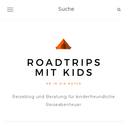
NAVIGATION EIN-/AUSSCHALTEN
Reiseblog und Beratung für kinderfreundliche
Reiseabenteuer