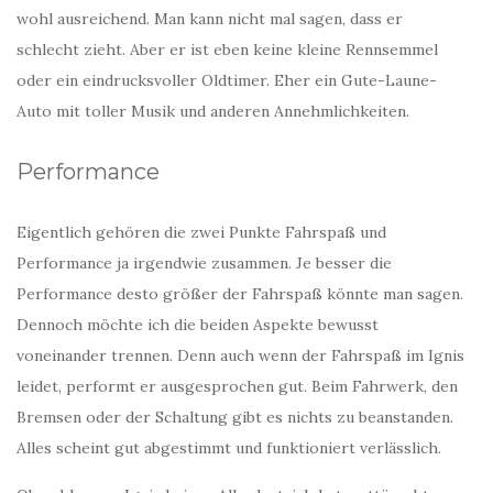
wohl ausreichend. Man kann nicht mal sagen, dass er
schlecht zieht. Aber er ist eben keine kleine Rennsemmel
oder ein eindrucksvoller Oldtimer. Eher ein Gute-Laune-
Auto mit toller Musik und anderen Annehmlichkeiten.
Performance
Eigentlich gehören die zwei Punkte Fahrspaß und
Performance ja irgendwie zusammen. Je besser die
Performance desto größer der Fahrspaß könnte man sagen.
Dennoch möchte ich die beiden Aspekte bewusst
voneinander trennen. Denn auch wenn der Fahrspaß im Ignis
leidet, performt er ausgesprochen gut. Beim Fahrwerk, den
Bremsen oder der Schaltung gibt es nichts zu beanstanden.
Alles scheint gut abgestimmt und funktioniert verlässlich.