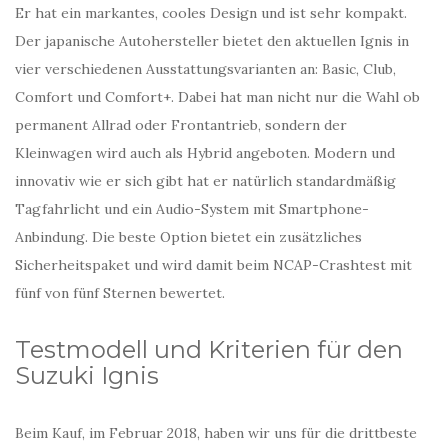
Er hat ein markantes, cooles Design und ist sehr kompakt.
Der japanische Autohersteller bietet den aktuellen Ignis in
vier verschiedenen Ausstattungsvarianten an: Basic, Club,
Comfort und Comfort+. Dabei hat man nicht nur die Wahl ob
permanent Allrad oder Frontantrieb, sondern der
Kleinwagen wird auch als Hybrid angeboten. Modern und
innovativ wie er sich gibt hat er natürlich standardmäßig
Tagfahrlicht und ein Audio-System mit Smartphone-
Anbindung. Die beste Option bietet ein zusätzliches
Sicherheitspaket und wird damit beim NCAP-Crashtest mit
fünf von fünf Sternen bewertet.
Testmodell und Kriterien für den
Suzuki Ignis
Beim Kauf, im Februar 2018, haben wir uns für die drittbeste